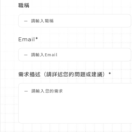
職稱
Email
需求描述
（請詳述您的問題或建議）