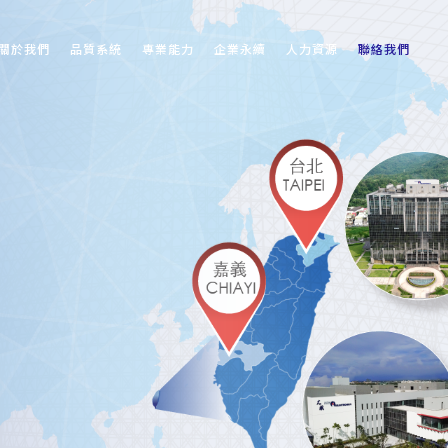
關於我們
品質系統
專業能力
企業永續
人力資源
聯絡我們