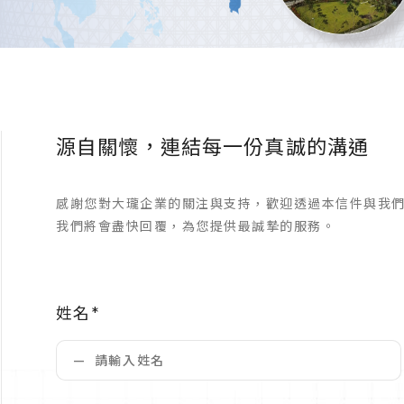
源自關懷，連結每一份真誠的溝通
感謝您對大瓏企業的關注與支持，歡迎透過本信件與我
我們將會盡快回覆，為您提供最誠摯的服務。
姓名