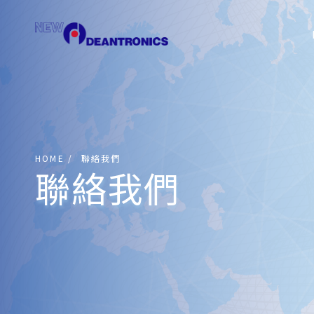
HOME
聯絡我們
聯絡我們