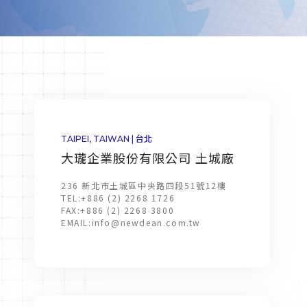
TAIPEI, TAIWAN | 台北
大瓏企業股份有限公司 土城廠
236 新北市土城區中央路四段51號12樓
TEL:
+886 (2) 2268 1726
FAX:
+886 (2) 2268 3800
EMAIL:
info@newdean.com.tw