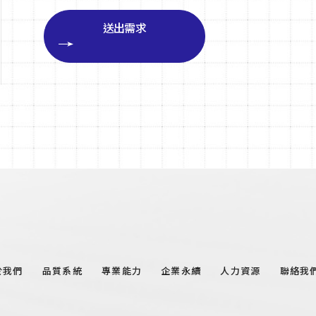
送出需求
於我們
品質系統
專業能力
企業永續
人力資源
聯絡我