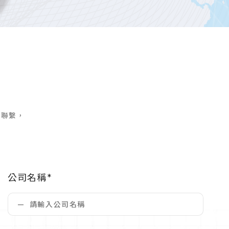
們聯繫，
公司名稱