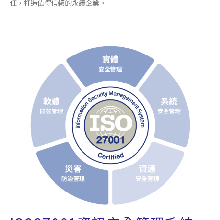
任，打造值得信賴的永續企業。