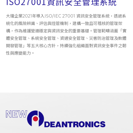
ISO27001資訊安全管理系統
大瓏企業2021年導入ISO/IEC 27001 資訊安全管理系統，透過系
統化的風險辨識、評估與控管機制，建構一致且可稽核的管理架
構，作為維護營運穩定與資訊安全的重要基礎。管理範疇涵蓋「實
體安全管理、系統安全管理、資通安全管理、災害防治管理及軟體
開發管理」等五大核心方針，持續強化組織面對資訊安全事件之韌
性與應變能力。