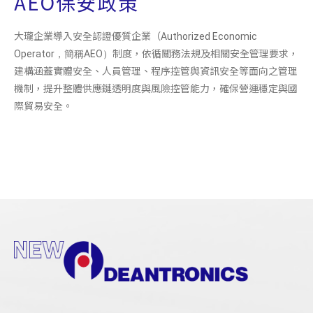
AEO保安政策
大瓏企業導入安全認證優質企業（
Authorized Economic
制度，依循關務法規及相關安全管理要求，
Operator，簡稱AEO）
建構涵蓋實體安全、人員管理、程序控管與資訊安全等面向之管理
機制，提升整體供應鏈透明度與風險控管能力，確保營運穩定與國
際貿易安全。