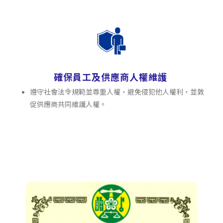
確保員工及供應商人權維護
遵守社會法令規範並尊重人權，避免侵犯他人權利，並敦
促供應商共同維護人權。