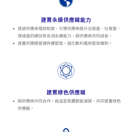
建置永續供應鏈能力
透過供應商稽核制度，引導供應商提升治理面、社會面、
環境面的績效等各項永續能力，與供應商共同成長。
建置供應鏈營運持續管理，強化斷料風險管理機制。
建置綠色供應鏈
與供應商共同合作，與溫室氣體節能減碳，共同建置綠色
供應鏈。