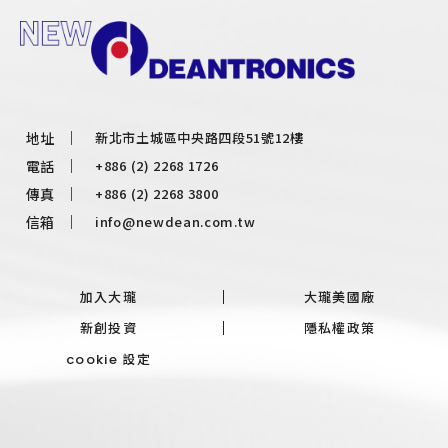
新北市土城區中央路四段51號12樓
地址
+886 (2) 2268 1726
電話
+886 (2) 2268 3800
傳真
info@newdean.com.tw
信箱
加入大瓏
大瓏美國廠
新創投資
隱私權政策
cookie 設定